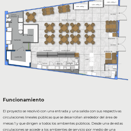
Funcionamiento
El proyecto se resolvió con una entrada y una salida con sus respectivas
circulaciones lineales públicas que se desarrollan alrededor del área de
mesas 1 y que dirigen a todos los ambientes públicos. Desde una de estas
circulaciones se accede a los ambientes de servicio por medio de una