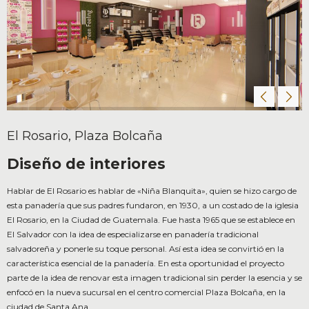
El Rosario, Plaza Bolcaña
Diseño de interiores
Hablar de El Rosario es hablar de «Niña Blanquita», quien se hizo cargo de
esta panadería que sus padres fundaron, en 1930, a un costado de la iglesia
El Rosario, en la Ciudad de Guatemala. Fue hasta 1965 que se establece en
El Salvador con la idea de especializarse en panadería tradicional
salvadoreña y ponerle su toque personal. Así esta idea se convirtió en la
característica esencial de la panadería. En esta oportunidad el proyecto
parte de la idea de renovar esta imagen tradicional sin perder la esencia y se
enfocó en la nueva sucursal en el centro comercial Plaza Bolcaña, en la
ciudad de Santa Ana.