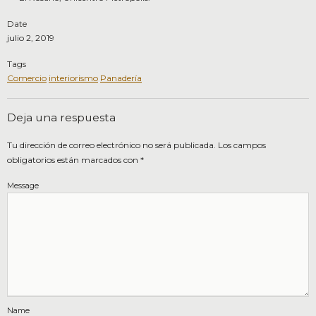
Date
julio 2, 2019
Tags
Comercio
interiorismo
Panadería
Deja una respuesta
Tu dirección de correo electrónico no será publicada.
Los campos
obligatorios están marcados con
*
Message
Name