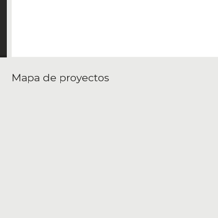
Mapa de proyectos