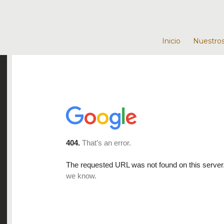
Inicio
Nuestros