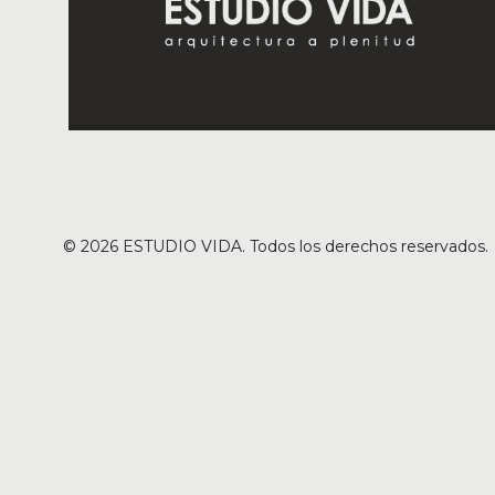
©
2026
ESTUDIO VIDA. Todos los derechos reservados.