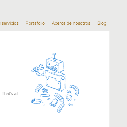
 servicios
Portafolio
Acerca de nosotros
Blog