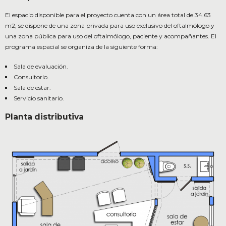
El espacio disponible para el proyecto cuenta con un área total de 34.63
m2, se dispone de una zona privada para uso exclusivo del oftalmólogo y
una zona pública para uso del oftalmólogo, paciente y acompañantes. El
programa espacial se organiza de la siguiente forma:
Sala de evaluación.
Consultorio.
Sala de estar.
Servicio sanitario.
Planta distributiva