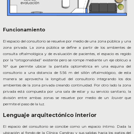
Funcionamiento
El espacio del consultorio se resuelve por medio de una zona pública y una
zona privada. La zona pública se define a partir de los ambientes de
consulta oftalmológica y de evaluación de pacientes, el espacio es regido
por la “ortogonalidad” existente pero se rompe mediante un eje oblicuo a
16° que permite ubicar la pantalla optométrica en una esquina del
consultorio a una distancia de 5.56 m del sillón oftalmológico, de esta
manera se aprovecha la longitud del consultorio integrando los dos
ambientes de la zona privada creando continuidad. Por otro lado la zona
privada está compuesta por una sala de estar y su servicio sanitario, la
división entre ambas zonas se resuelve por medio de un
louver
que
permite el paso de la luz.
Lenguaje arquitectónico interior
El espacio del consultorio se concibe como un espacio íntimo. Dada la
ubicación al fondo de la Clínica Candray y sus salidas hacia los patios del