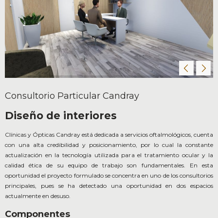
Consultorio Particular Candray
Diseño de interiores
Clínicas y Ópticas Candray está dedicada a servicios oftalmológicos, cuenta
con una alta credibilidad y posicionamiento, por lo cual la constante
actualización en la tecnología utilizada para el tratamiento ocular y la
calidad ética de su equipo de trabajo son fundamentales. En esta
oportunidad el proyecto formulado se concentra en uno de los consultorios
principales, pues se ha detectado una oportunidad en dos espacios
actualmente en desuso.
Componentes