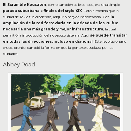
El Scramble Kousaten
, como también se le conoce, era una simple
parada suburbana a finales del siglo XIX
. Pero a medida que la
ciudad de Tokio fue creciendo, adquirió mayor importancia. Con
la
ampliación de la red ferroviaria en la década de los 70 fue
necesaria una más grande y mejor infraestructura,
la cual
permitió la introducción del novedoso sistema. Aquí
se puede transitar
en todas las direcciones, incluso en diagonal
. Este revolucionario
cruce, pronto, cambió la forma en que la gente se desplaza por las
ciudades.
Abbey Road