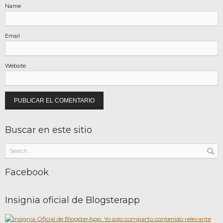
Name
Email
Website
Buscar en este sitio
Facebook
Insignia oficial de Blogsterapp