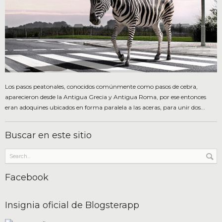
Los pasos peatonales, conocidos comúnmente como pasos de cebra,
aparecieron desde la Antigua Grecia y Antigua Roma, por ese entonces
eran adoquines ubicados en forma paralela a las aceras, para unir dos...
Buscar en este sitio
Facebook
Insignia oficial de Blogsterapp