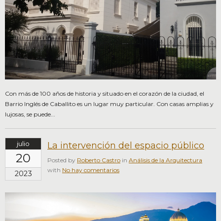
Con más de 100 años de historia y situado en el corazón de la ciudad, el
Barrio Inglés de Caballito es un lugar muy particular. Con casas amplias y
lujosas, se puede...
julio
La intervención del espacio público
20
Posted by
Roberto Castro
in
Análisis de la Arquitectura
with
No hay comentarios
2023