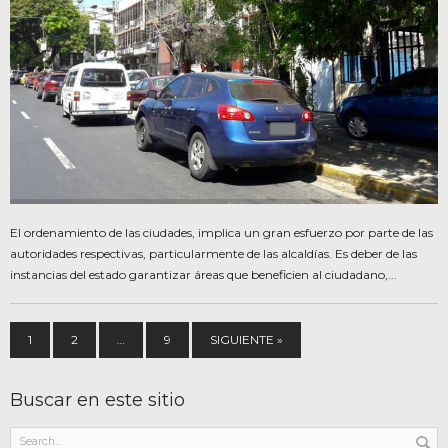
El ordenamiento de las ciudades, implica un gran esfuerzo por parte de las
autoridades respectivas, particularmente de las alcaldías. Es deber de las
instancias del estado garantizar áreas que beneficien al ciudadano,...
1
2
…
9
SIGUIENTE »
Buscar en este sitio