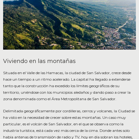
Viviendo en las montañas
Situada en el Valle de las Hamacas, la ciudad de San Salvador, crece desde
hace un tiempo a un ritmo acelerado. La capital ha llegado a extenderse
tanto que la construcción ha excedido los límites geográficos de su
territorio, uniéndose con los municipios aledaños y dando paso a crear la
zona denominada como el Área Metropolitana de San Salvador.
Delimitada geográficamente por cordilleras, cerros y volcanes, la Ciudad se
ha visto en la necesidad de crecer sobre estas montañas. Un caso muy
particular, es el volcán de San Salvador, en el que se observa como la
industria turística, está cada vez más cerca de la cima. Donde antes solo
había antenas de transmisión de radio y TV, hoy en día sobran los hoteles,