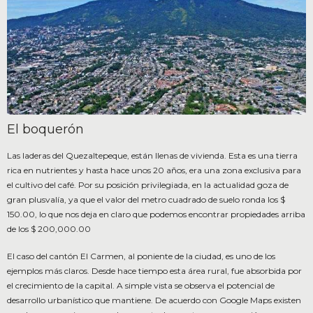
El boquerón
Las laderas del Quezaltepeque, están llenas de vivienda. Esta es una tierra
rica en nutrientes y hasta hace unos 20 años, era una zona exclusiva para
el cultivo del café. Por su posición privilegiada, en la actualidad goza de
gran plusvalía, ya que el valor del metro cuadrado de suelo ronda los $
150.00, lo que nos deja en claro que podemos encontrar propiedades arriba
de los $ 200,000.00
El caso del cantón El Carmen, al poniente de la ciudad, es uno de los
ejemplos más claros. Desde hace tiempo esta área rural, fue absorbida por
el crecimiento de la capital. A simple vista se observa el potencial de
desarrollo urbanístico que mantiene. De acuerdo con Google Maps existen