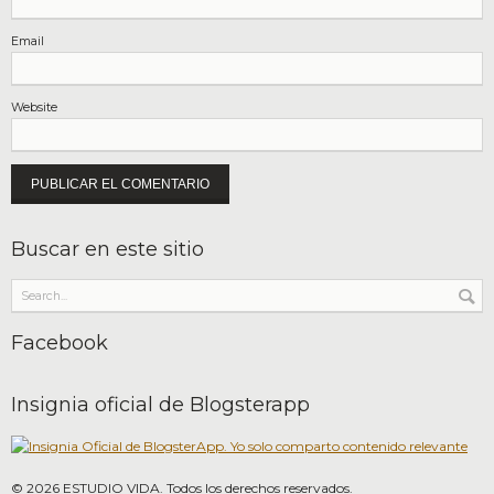
Email
Website
Buscar en este sitio
Facebook
Insignia oficial de Blogsterapp
©
2026
ESTUDIO VIDA. Todos los derechos reservados.