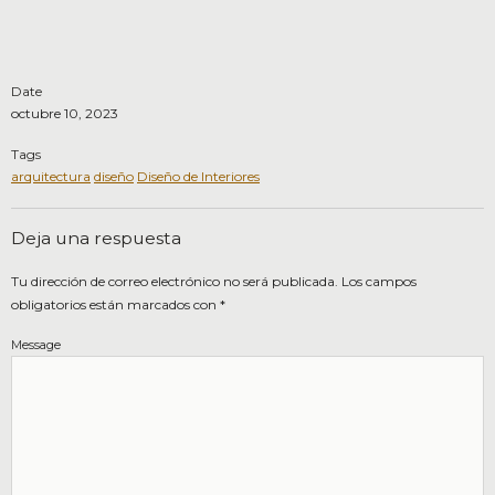
Date
octubre 10, 2023
Tags
arquitectura
diseño
Diseño de Interiores
Deja una respuesta
Tu dirección de correo electrónico no será publicada.
Los campos
obligatorios están marcados con
*
Message