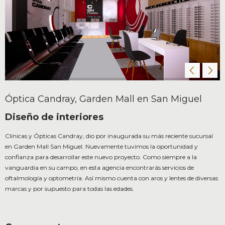
Óptica Candray, Garden Mall en San Miguel
Diseño de interiores
Clínicas y Ópticas Candray, dio por inaugurada su más reciente sucursal
en Garden Mall San Miguel. Nuevamente tuvimos la oportunidad y
confianza para desarrollar este nuevo proyecto. Como siempre a la
vanguardia en su campo, en esta agencia encontrarás servicios de
oftalmología y optometría. Así mismo cuenta con aros y lentes de diversas
marcas y por supuesto para todas las edades.