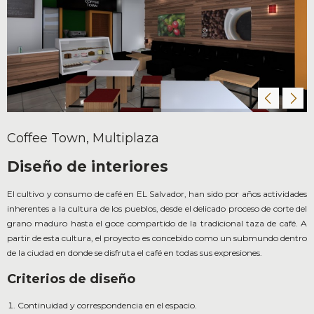
Coffee Town, Multiplaza
Diseño de interiores
El cultivo y consumo de café en EL Salvador, han sido por años actividades
inherentes a la cultura de los pueblos, desde el delicado proceso de corte del
grano maduro hasta el goce compartido de la tradicional taza de café. A
partir de esta cultura, el proyecto es concebido como un submundo dentro
de la ciudad en donde se disfruta el café en todas sus expresiones.
Criterios de diseño
Continuidad y correspondencia en el espacio.