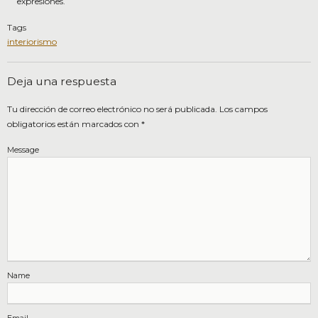
expresiones.
Tags
interiorismo
Deja una respuesta
Tu dirección de correo electrónico no será publicada.
Los campos
obligatorios están marcados con
*
Message
Name