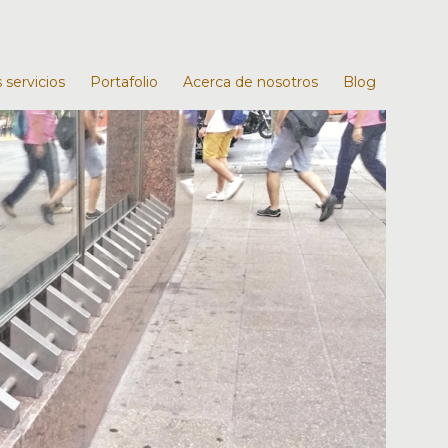
 servicios
Portafolio
Acerca de nosotros
Blog