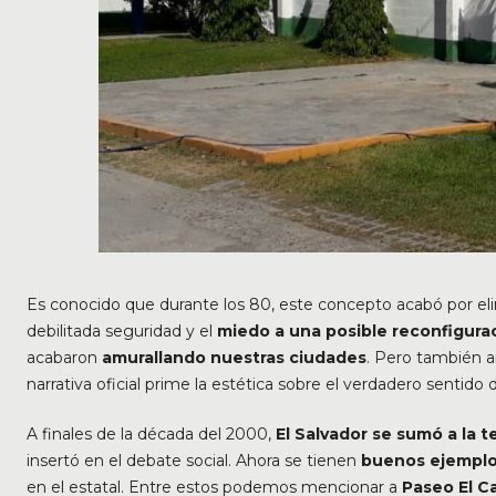
Es conocido que durante los 80, este concepto acabó por el
debilitada seguridad y el
miedo a una posible reconfiguraci
acabaron
amurallando nuestras ciudades
. Pero también 
narrativa oficial prime la estética sobre el verdadero sentido 
A finales de la década del 2000,
El Salvador se sumó a la 
insertó en el debate social. Ahora se tienen
buenos ejemplo
en el estatal. Entre estos podemos mencionar a
Paseo El Ca