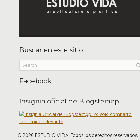
Buscar en este sitio
Facebook
Insignia oficial de Blogsterapp
©
2026
ESTUDIO VIDA. Todos los derechos reservados.