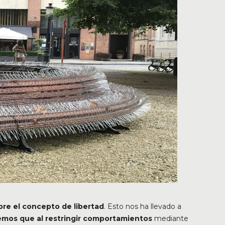
re el concepto de libertad
. Esto nos ha llevado a
mos que al restringir comportamientos
mediante