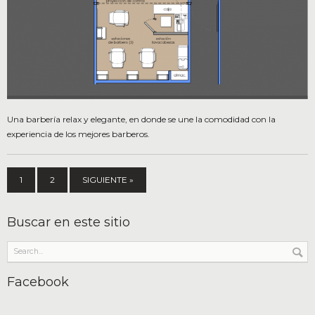
Una barbería relax y elegante, en donde se une la comodidad con la
experiencia de los mejores barberos.
1
2
SIGUIENTE »
Buscar en este sitio
Facebook