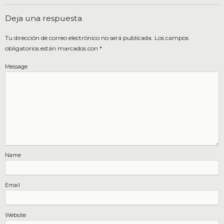
Deja una respuesta
Tu dirección de correo electrónico no será publicada.
Los campos
obligatorios están marcados con
*
Message
Name
Email
Website