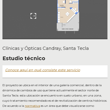
Clínicas y Ópticas Candray, Santa Tecla
Estudio técnico
Conoce aquí en qué consiste este servicio
El proyecto se ubica en el interior de una galería comercial, dentro de la
dinámica de cambios de uso que tiene actualmente el sector norte de
Santa Tecla. esta ubicación se encuentra en suelo urbano, en una zona,
cuyo tratamiento recomendado es el de revitalización de centros históricos.
De acuerdo a la
normativa
es un área que debe visualizarse como