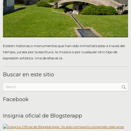
Existen historias o monumentos que han sido inmortalizadas a través del
tiempo, ya sea por la escritura, la música o por cualquier otro tipo de
expresión artística. Una de ellas es la...
Buscar en este sitio
Facebook
Insignia oficial de Blogsterapp