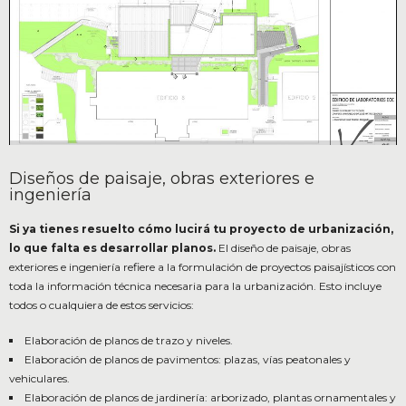
Diseños de paisaje, obras exteriores e
ingeniería
Si ya tienes resuelto cómo lucirá tu proyecto de urbanización,
lo que falta es desarrollar planos.
El diseño de paisaje, obras
exteriores e ingeniería refiere a la formulación de proyectos paisajísticos con
toda la información técnica necesaria para la urbanización. Esto incluye
todos o cualquiera de estos servicios:
Elaboración de planos de trazo y niveles.
Elaboración de planos de pavimentos: plazas, vías peatonales y
vehiculares.
Elaboración de planos de jardinería: arborizado, plantas ornamentales y