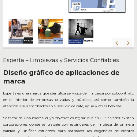
Esperta – Limpiezas y Servicios Confiables
Diseño gráfico de aplicaciones de
marca
Esperta es una marca que identifica servicios de limpieza por subcontrato
en el interior de empresas privadas y públicas, así como también la
atención a sus empleados en el servicio de café, agua y otras bebidas.
Se trata de una marca cuyo objetivo es lograr que en El Salvador existan
corporaciones donde se trabaje con estándares de limpieza de primera
calidad y unificar esfuerzos para satisfacer las exigencias de clientes