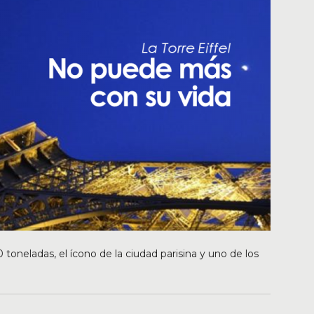
oneladas, el ícono de la ciudad parisina y uno de los