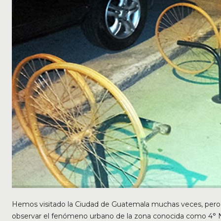
Hemos visitado la Ciudad de Guatemala muchas veces, pero e
observar el fenómeno urbano de la zona conocida como 4° No