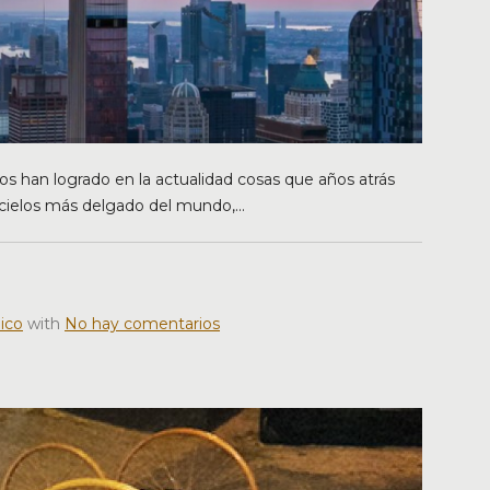
os han logrado en la actualidad cosas que años atrás
cielos más delgado del mundo,...
ico
with
No hay comentarios