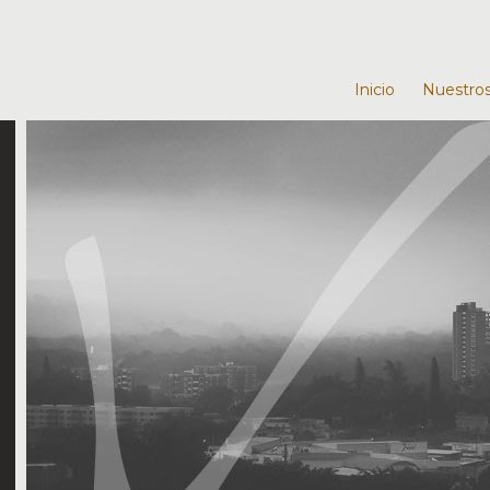
Inicio
Nuestros