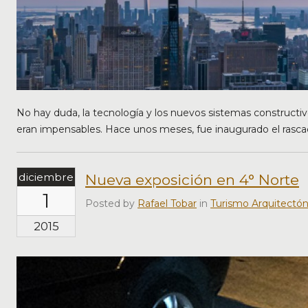
No hay duda, la tecnología y los nuevos sistemas constructiv
eran impensables. Hace unos meses, fue inaugurado el rasca
diciembre
Nueva exposición en 4° Norte
1
Posted by
Rafael Tobar
in
Turismo Arquitectón
2015