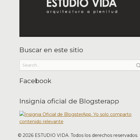
Buscar en este sitio
Facebook
Insignia oficial de Blogsterapp
©
2026
ESTUDIO VIDA. Todos los derechos reservados.