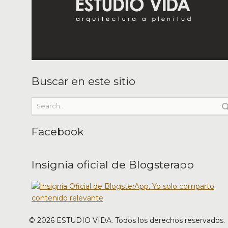
Buscar en este sitio
Facebook
Insignia oficial de Blogsterapp
©
2026
ESTUDIO VIDA. Todos los derechos reservados.