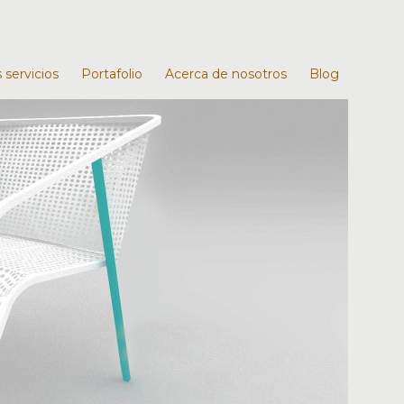
 servicios
Portafolio
Acerca de nosotros
Blog