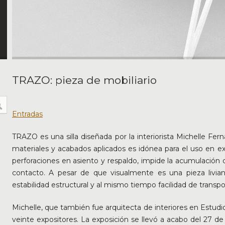
TRAZO: pieza de mobiliario
Entradas
TRAZO es una silla diseñada por la interiorista Michelle Fe
materiales y acabados aplicados es idónea para el uso en ext
perforaciones en asiento y respaldo, impide la acumulación 
contacto. A pesar de que visualmente es una pieza livian
estabilidad estructural y al mismo tiempo facilidad de transpo
Michelle, que también fue arquitecta de interiores en Estud
veinte expositores. La exposición se llevó a acabo del 27 de