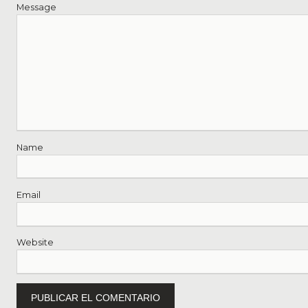
Message
Name
Email
Website