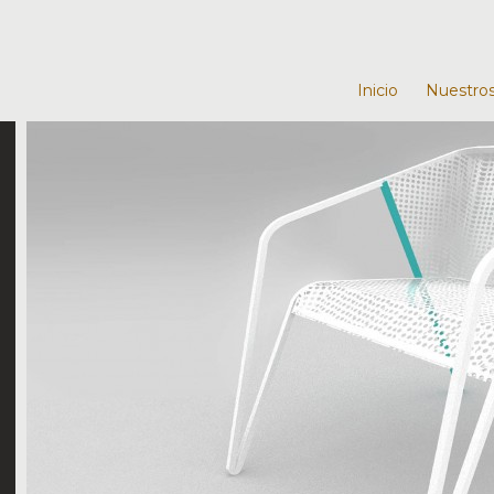
Inicio
Nuestros