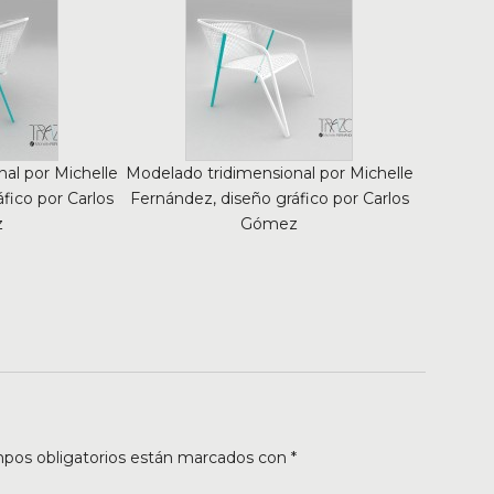
al por Michelle
Modelado tridimensional por Michelle
fico por Carlos
Fernández, diseño gráfico por Carlos
z
Gómez
pos obligatorios están marcados con
*