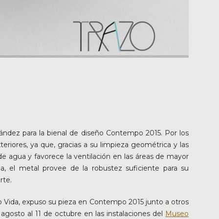
rnández para la bienal de diseño Contempo 2015. Por los
eriores, ya que, gracias a su limpieza geométrica y las
de agua y favorece la ventilación en las áreas de mayor
a, el metal provee de la robustez suficiente para su
rte.
io Vida, expuso su pieza en Contempo 2015 junto a otros
 agosto al 11 de octubre en las instalaciones del
Museo