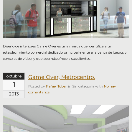
Diseño de interiores Game Over es una marca que identifica a un
establecimiento comercial dedicado principalmente a la venta de juegos y
consolas de video; y que además ofrece a sus clientes...
octubre
Game Over, Metrocentro.
1
Posted by
Rafael Tobar
in Sin categoría with
No hay
comentarios
2013