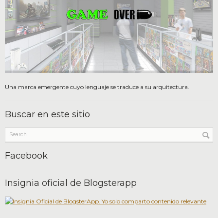
Una marca emergente cuyo lenguaje se traduce a su arquitectura.
Buscar en este sitio
Facebook
Insignia oficial de Blogsterapp