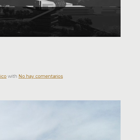
ico
with
No hay comentarios