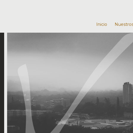
Inicio
Nuestros