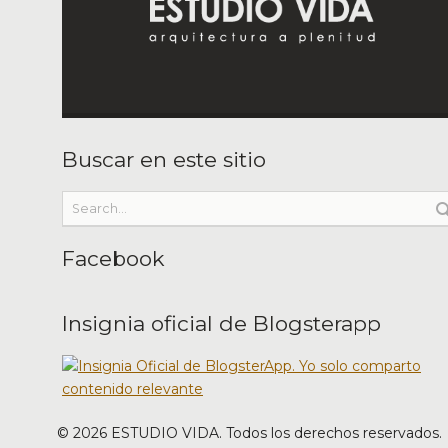
Buscar en este sitio
Facebook
Insignia oficial de Blogsterapp
©
2026
ESTUDIO VIDA. Todos los derechos reservados.