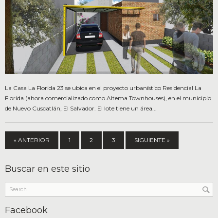
La Casa La Florida 23 se ubica en el proyecto urbanístico Residencial La
Florida (ahora comercializado como Altema Townhouses), en el municipio
de Nuevo Cuscatlán, El Salvador. El lote tiene un área...
« ANTERIOR
1
2
3
SIGUIENTE »
Buscar en este sitio
Facebook