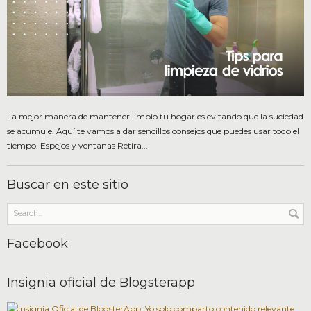
La mejor manera de mantener limpio tu hogar es evitando que la suciedad
se acumule. Aquí te vamos a dar sencillos consejos que puedes usar todo el
tiempo. Espejos y ventanas Retira...
Buscar en este sitio
Facebook
Insignia oficial de Blogsterapp