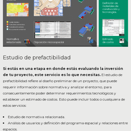
Estudio de prefactibilidad
Si estás en una etapa en donde estás evaluando la inversión
de tu proyecto, este servicio es lo que necesitas.
El estudio de
prefactibilidad refiere al diseño preliminar de un proyecto, que puede
requerir información sobre normativa y analizar el entorno, para
consecuentemente poder determinar requerimientos tecnológicos y
establecer un estimado de costos. Esto puede incluir todos o cualquiera de
estos servicios:
Estudio de normativa relacionada.
Análisis de usuarios y definición del programa espacial y relaciones entre
espacios.