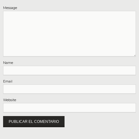
Message
Name
Email
Website