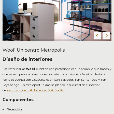
Woof, Unicentro Metrópolis
Diseño de interiores
Las veterinarias
Woof
cuentan con profesionales que aman lo que hacen y
que saben que una mascota es un miembro más de la familia. Hasta la
fecha se cuenta con 2 sucursales en San Salvador, 1 en Santa Tecla y 1 en
Soyapango. En esta oportunidad se planeó la sucursal en el interior
del
centro comercial Unicentro Metrópolis.
Componentes
Recepción.