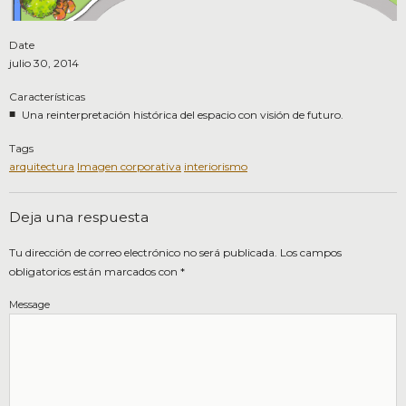
Date
julio 30, 2014
Características
Una reinterpretación histórica del espacio con visión de futuro.
Tags
arquitectura
Imagen corporativa
interiorismo
Deja una respuesta
Tu dirección de correo electrónico no será publicada.
Los campos
obligatorios están marcados con
*
Message