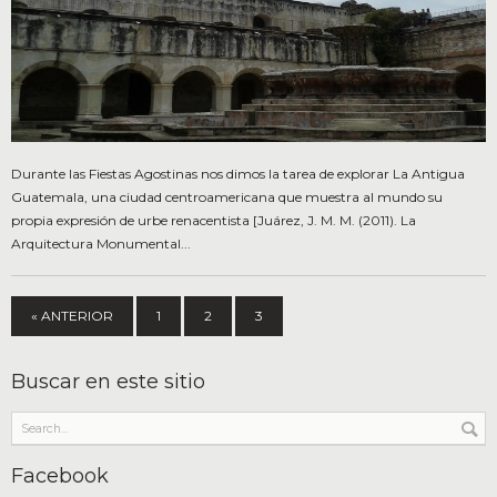
Durante las Fiestas Agostinas nos dimos la tarea de explorar La Antigua
Guatemala, una ciudad centroamericana que muestra al mundo su
propia expresión de urbe renacentista [Juárez, J. M. M. (2011). La
Arquitectura Monumental...
« ANTERIOR
1
2
3
Buscar en este sitio
Facebook